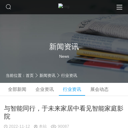
新闻资讯
News
当前位置：
首页
新闻资讯
行业资讯
全部新闻
企业资讯
行业资讯
展会动态
与智能同行，于未来家居中看见智能家庭影
院
2022-11-12
本站
90087