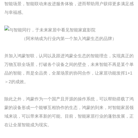
智能场景，智能联动来改进服务体验，进而帮助用户获得更多满足感
与幸福感。
（阿米纳成为行业内第一个加入鸿蒙生态的品牌）
并加入鸿蒙智联，认同以及跟进鸿蒙全生态的智能理念，实现真正的
万物互联全场景，打破各个设备之间的壁垒，未来智能不再是某个单
品的智能，而是全品类，全屋场景的协同合作，让家居功能发挥1+1
＞2的成效。
除此之外，鸿蒙作为一个国产且开源的操作系统，可以帮助搭载了鸿
蒙的设备形成一个能够互相协作的生态，鸿蒙的到来，对智能家居领
域来说，可以带来革新的可能。目前，智能家居行业的蓬勃发展，正
在让全屋智能成为现实。