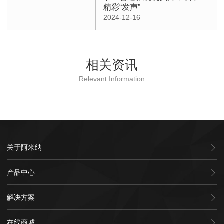
精彩“发声”
2024-12-16
相关资讯
Relevant Information
关于阿米纳
产品中心
解决方案
在线商城