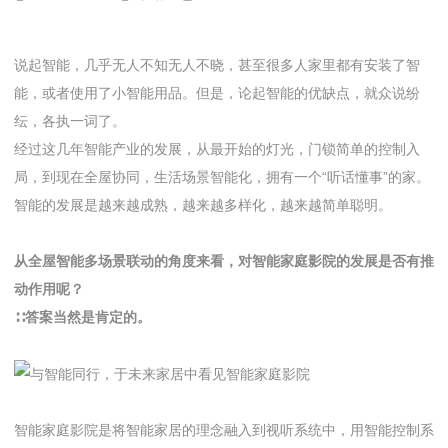
说起智能，几乎无人不知无人不晓，甚至很多人家里都有安装了智
能，或者使用了小智能用品。但是，论起智能的优缺点，就众说纷
纭，各执一词了。
经过这几年智能产业的发展，从最开始的灯光，门锁简单的控制入
局，到现在全屋协同，生活场景智能化，拥有一个“听话懂事”的家。
智能的发展是越来越成熟，越来越多样化，越来越简单聪明。
从全屋智能多场景联动的角度来看，对智能家庭影院的发展是否有推
动作用呢？
∷答案当然是肯定的。
智能家庭影院是将智能家居的理念融入到视听系统中，用智能控制系