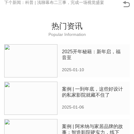
下个新闻：科普 | 浅聊幕布二三事，完成一场视觉盛宴
热门资讯
Popular Information
2025开年秘籍：新年启，福
音至
2025-01-10
案例 | 一到年底，这些好设计
的私家影院就藏不住了
2025-01-06
案例 | 阿米纳与家居品牌的故
事：智造影院硬实力，线下