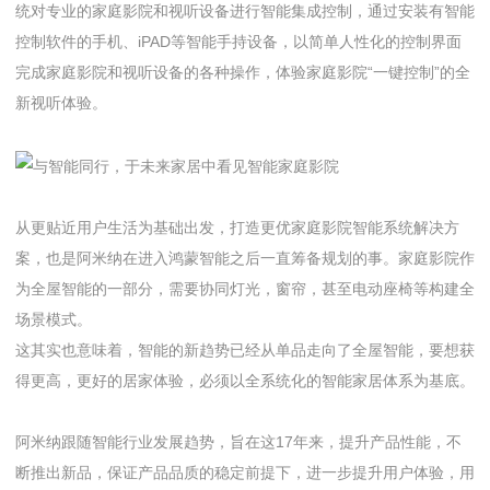
统对专业的家庭影院和视听设备进行智能集成控制，通过安装有智能
控制软件的手机、iPAD等智能手持设备，以简单人性化的控制界面
完成家庭影院和视听设备的各种操作，体验家庭影院“一键控制”的全
新视听体验。
从更贴近用户生活为基础出发，打造更优家庭影院智能系统解决方
案，也是阿米纳在进入鸿蒙智能之后一直筹备规划的事。家庭影院作
为全屋智能的一部分，需要协同灯光，窗帘，甚至电动座椅等构建全
场景模式。
这其实也意味着，智能的新趋势已经从单品走向了全屋智能，要想获
得更高，更好的居家体验，必须以全系统化的智能家居体系为基底。
阿米纳跟随智能行业发展趋势，旨在这17年来，提升产品性能，不
断推出新品，保证产品品质的稳定前提下，进一步提升用户体验，用