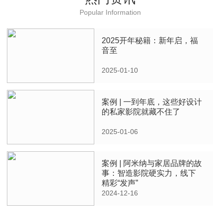
Popular Information
2025开年秘籍：新年启，福
音至
2025-01-10
案例 | 一到年底，这些好设计
的私家影院就藏不住了
2025-01-06
案例 | 阿米纳与家居品牌的故
事：智造影院硬实力，线下
精彩“发声”
2024-12-16