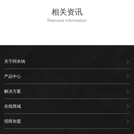
相关资讯
Relevant Information
关于阿米纳
产品中心
解决方案
在线商城
招商加盟