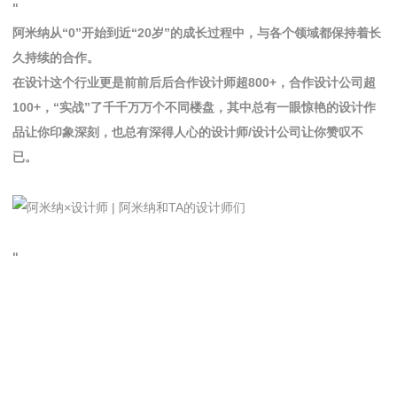
"
阿米纳从“0”开始到近“20岁”的成长过程中，与各个领域都保持着长
久持续的合作。
在设计这个行业更是前前后后合作设计师超800+，合作设计公司超
100+，“实战”了千千万万个不同楼盘，其中总有一眼惊艳的设计作
品让你印象深刻，也总有深得人心的设计师/设计公司让你赞叹不
已。
"