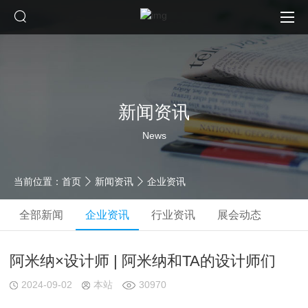
新闻资讯
News
当前位置：
首页
新闻资讯
企业资讯
全部新闻
企业资讯
行业资讯
展会动态
阿米纳×设计师 | 阿米纳和TA的设计师们
2024-09-02
本站
30970