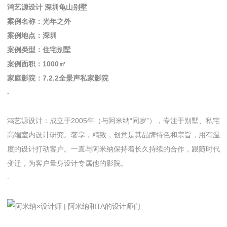
鸿艺源设计 深圳龟山别墅
案例名称：光年之外
案例地点：深圳
案例类型：住宅别墅
案例面积：1000㎡
家庭影院：7.2.2全景声私家影院
-
鸿艺源设计：成立于2005年（与阿米纳“同岁”），专注于别墅、私宅
高端室内设计研究。奢享，精致，创意是其品牌特色和宗旨，用有温
度的设计打动客户。一直与阿米纳保持着长久持续的合作，跟随时代
变迁，为客户量身设计专属他的影院。
-