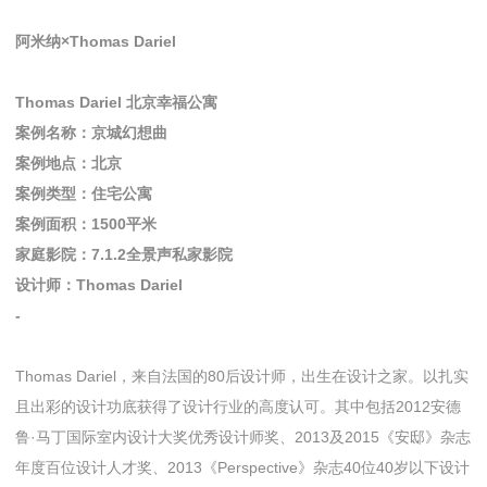
阿米纳×Thomas Dariel
Thomas Dariel 北京幸福公寓
案例名称：京城幻想曲
案例地点：北京
案例类型：住宅公寓
案例面积：1500平米
家庭影院：7.1.2全景声私家影院
设计师：Thomas Dariel
-
Thomas Dariel，来自法国的80后设计师，出生在设计之家。以扎实
且出彩的设计功底获得了设计行业的高度认可。其中包括2012安德
鲁·马丁国际室内设计大奖优秀设计师奖、2013及2015《安邸》杂志
年度百位设计人才奖、2013《Perspective》杂志40位40岁以下设计