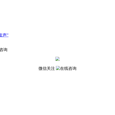
发声”
微信关注